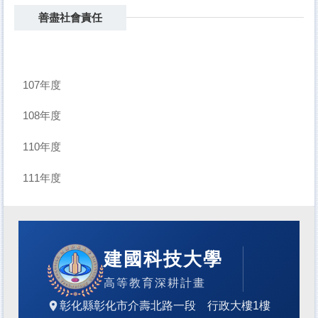
善盡社會責任
107年度
108年度
110年度
111年度
建國科技大學
高等教育深耕計畫
彰化縣彰化市介壽北路一段 行政大樓1樓